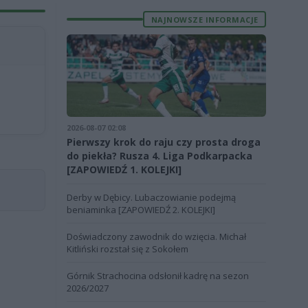
NAJNOWSZE INFORMACJE
2026-08-07 02:08
Pierwszy krok do raju czy prosta droga
do piekła? Rusza 4. Liga Podkarpacka
[ZAPOWIEDŹ 1. KOLEJKI]
Derby w Dębicy. Lubaczowianie podejmą
beniaminka [ZAPOWIEDŹ 2. KOLEJKI]
Doświadczony zawodnik do wzięcia. Michał
Kitliński rozstał się z Sokołem
Górnik Strachocina odsłonił kadrę na sezon
2026/2027