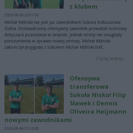
z klubem
2026-08-06 23:51:00
Michał Kitliński nie jest już zawodnikiem Sokoła Kolbuszowa
Dolna. Doświadczony ofensywny zawodnik prowadził rozmowy
dotyczące pozostania w zespole, jednak strony nie osiągnęły
porozumienia w sprawie nowej umowy. Michał Kitliński
zakończył przygodę z Sokołem Michał Kitliński traf...
Czytaj więcej...
Ofensywa
transferowa
Sokoła Nisko! Filip
Sławek i Dennis
Oliveira Heijmann
nowymi zawodnikami
2026-08-06 21:10:05