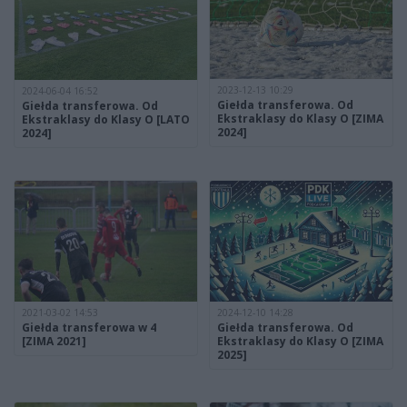
2023-12-13 10:29
2024-06-04 16:52
Giełda transferowa. Od
Giełda transferowa. Od
Ekstraklasy do Klasy O [ZIMA
Ekstraklasy do Klasy O [LATO
2024]
2024]
2021-03-02 14:53
2024-12-10 14:28
Giełda transferowa w 4
Giełda transferowa. Od
[ZIMA 2021]
Ekstraklasy do Klasy O [ZIMA
2025]