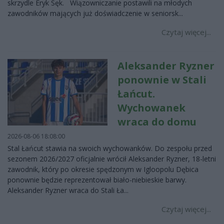
skrzydle Eryk Sęk. Wiązowniczanie postawili na młodych
zawodników mających już doświadczenie w seniorsk...
Czytaj więcej...
Aleksander Ryzner
ponownie w Stali
Łańcut.
Wychowanek
wraca do domu
2026-08-06 18:08:00
Stal Łańcut stawia na swoich wychowanków. Do zespołu przed
sezonem 2026/2027 oficjalnie wrócił Aleksander Ryzner, 18-letni
zawodnik, który po okresie spędzonym w Igloopolu Dębica
ponownie będzie reprezentował biało-niebieskie barwy.
Aleksander Ryzner wraca do Stali Ła...
Czytaj więcej...