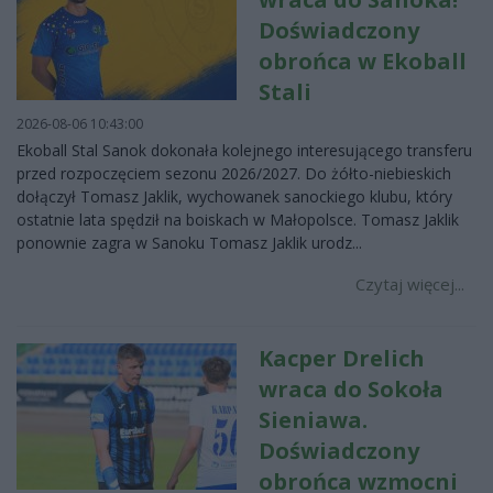
Doświadczony
obrońca w Ekoball
Stali
2026-08-06 10:43:00
Ekoball Stal Sanok dokonała kolejnego interesującego transferu
przed rozpoczęciem sezonu 2026/2027. Do żółto-niebieskich
dołączył Tomasz Jaklik, wychowanek sanockiego klubu, który
ostatnie lata spędził na boiskach w Małopolsce. Tomasz Jaklik
ponownie zagra w Sanoku Tomasz Jaklik urodz...
Czytaj więcej...
Kacper Drelich
wraca do Sokoła
Sieniawa.
Doświadczony
obrońca wzmocni