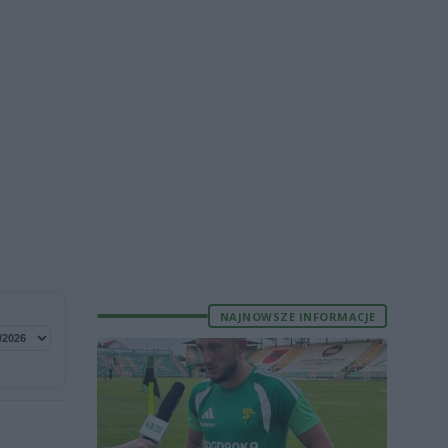
NAJNOWSZE INFORMACJE