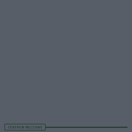
CENTRUM MECZOWE