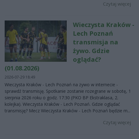
Czytaj więcej
Wieczysta Kraków -
Lech Poznań
transmisja na
żywo. Gdzie
oglądać?
(01.08.2026)
2026-07-29 18:49
Wieczysta Kraków - Lech Poznań na żywo w internecie -
sprawdź transmisję. Spotkanie zostanie rozegrane w sobotę, 1
sierpnia 2026 roku o godz. 17:30 (PKO BP Ekstraklasa, 2.
kolejka). Wieczysta Kraków - Lech Poznań. Gdzie oglądać
transmisję? Mecz Wieczysta Kraków - Lech Poznań będzie m...
Czytaj więcej