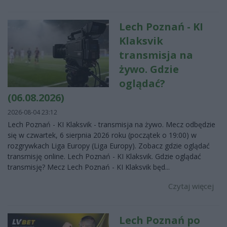
Lech Poznań - KI
Klaksvik
transmisja na
żywo. Gdzie
oglądać?
(06.08.2026)
2026-08-04 23:12
Lech Poznań - KI Klaksvik - transmisja na żywo. Mecz odbędzie
się w czwartek, 6 sierpnia 2026 roku (początek o 19:00) w
rozgrywkach Liga Europy (Liga Europy). Zobacz gdzie oglądać
transmisję online. Lech Poznań - KI Klaksvik. Gdzie oglądać
transmisję? Mecz Lech Poznań - KI Klaksvik będ...
Czytaj więcej
Lech Poznań po