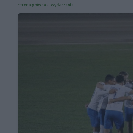
Strona główna
Wydarzenia