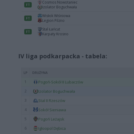
IV liga podkarpacka - tabela: