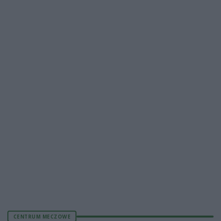
CENTRUM MECZOWE