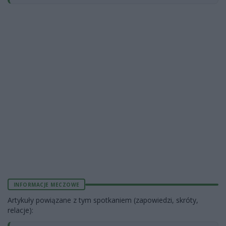
INFORMACJE MECZOWE
Artykuły powiązane z tym spotkaniem (zapowiedzi, skróty,
relacje):