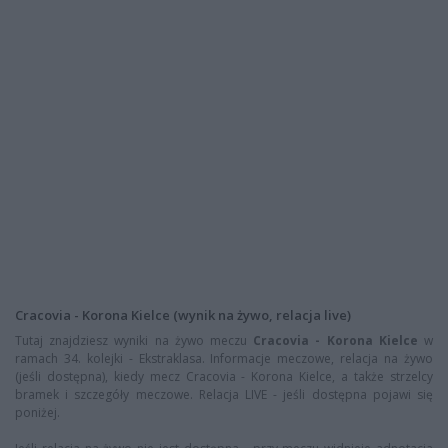
Cracovia - Korona Kielce (wynik na żywo, relacja live)
Tutaj znajdziesz wyniki na żywo meczu
Cracovia - Korona Kielce
w
ramach 34. kolejki - Ekstraklasa. Informacje meczowe, relacja na żywo
(jeśli dostępna), kiedy mecz Cracovia - Korona Kielce, a także strzelcy
bramek i szczegóły meczowe. Relacja LIVE - jeśli dostępna pojawi się
poniżej.