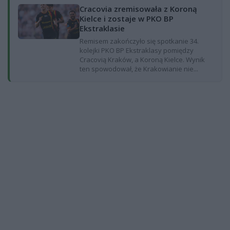
Cracovia zremisowała z Koroną
Kielce i zostaje w PKO BP
Ekstraklasie
Remisem zakończyło się spotkanie 34.
kolejki PKO BP Ekstraklasy pomiędzy
Cracovią Kraków, a Koroną Kielce. Wynik
ten spowodował, że Krakowianie nie...