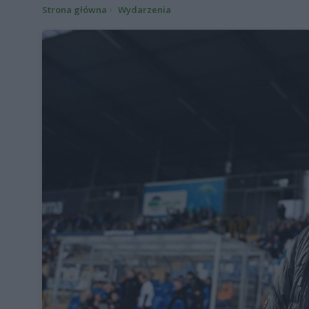
Strona główna
Wydarzenia