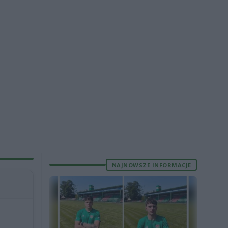
NAJNOWSZE INFORMACJE