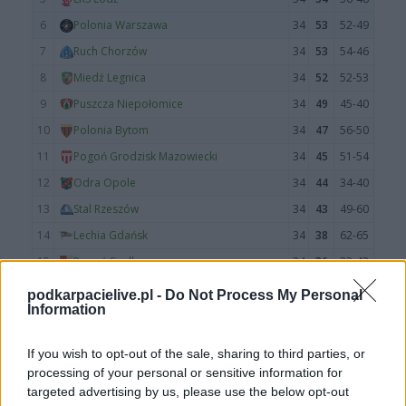
podkarpacielive.pl -
Do Not Process My Personal
Information
If you wish to opt-out of the sale, sharing to third parties, or
processing of your personal or sensitive information for
targeted advertising by us, please use the below opt-out