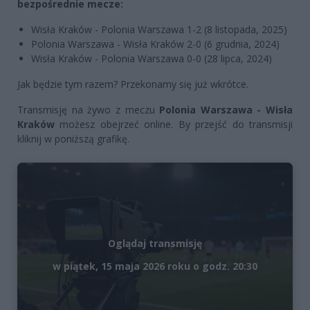
bezpośrednie mecze:
Wisła Kraków - Polonia Warszawa 1-2 (8 listopada, 2025)
Polonia Warszawa - Wisła Kraków 2-0 (6 grudnia, 2024)
Wisła Kraków - Polonia Warszawa 0-0 (28 lipca, 2024)
Jak będzie tym razem? Przekonamy się już wkrótce.
Transmisję na żywo z meczu
Polonia Warszawa - Wisła
Kraków
możesz obejrzeć online. By przejść do transmisji
kliknij w poniższą grafikę.
Oglądaj transmisję
w piątek, 15 maja 2026 roku o godz. 20:30