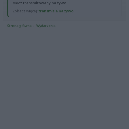
Mecz transmitowany na żywo.
Zobacz więcej:
transmisje na żywo
Strona główna
Wydarzenia