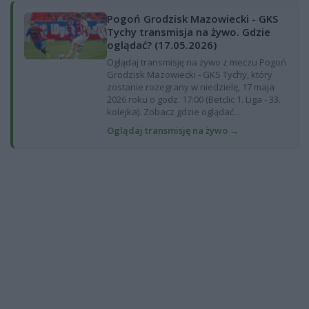
Pogoń Grodzisk Mazowiecki - GKS
Tychy transmisja na żywo. Gdzie
oglądać? (17.05.2026)
Oglądaj transmisję na żywo z meczu Pogoń
Grodzisk Mazowiecki - GKS Tychy, który
zostanie rozegrany w niedzielę, 17 maja
2026 roku o godz. 17:00 (Betclic 1. Liga - 33.
kolejka). Zobacz gdzie oglądać...
Oglądaj transmisję na żywo →