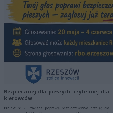
Bezpieczniej dla pieszych, czytelniej dla
kierowców
Projekt nr 25 zakłada poprawę bezpieczeństwa przejść dla