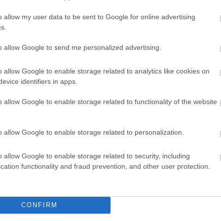
o allow my user data to be sent to Google for online advertising
s.
to allow Google to send me personalized advertising.
o allow Google to enable storage related to analytics like cookies on
evice identifiers in apps.
o allow Google to enable storage related to functionality of the website
o allow Google to enable storage related to personalization.
o allow Google to enable storage related to security, including
cation functionality and fraud prevention, and other user protection.
CONFIRM