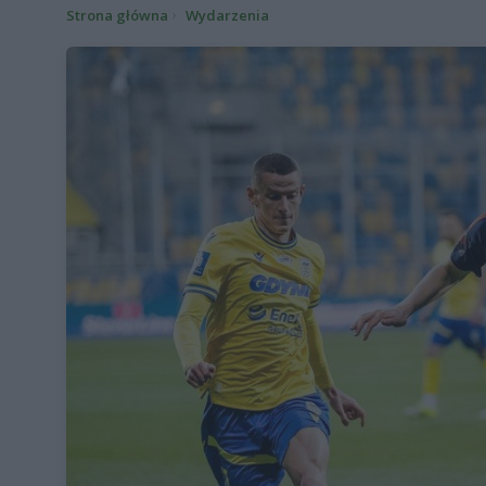
Strona główna
Wydarzenia