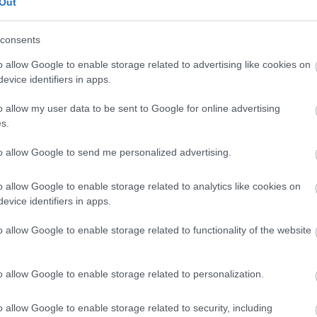
Out
consents
o allow Google to enable storage related to advertising like cookies on
evice identifiers in apps.
o allow my user data to be sent to Google for online advertising
s.
to allow Google to send me personalized advertising.
o allow Google to enable storage related to analytics like cookies on
evice identifiers in apps.
o allow Google to enable storage related to functionality of the website
o allow Google to enable storage related to personalization.
o allow Google to enable storage related to security, including