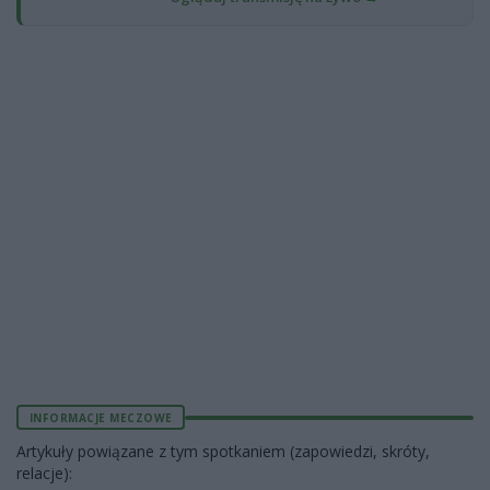
INFORMACJE MECZOWE
Artykuły powiązane z tym spotkaniem (zapowiedzi, skróty,
relacje):