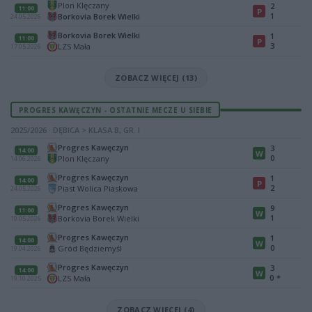
Plon Klęczany
2
11:00
P
1
Borkovia Borek Wielki
24.05.2026
Borkovia Borek Wielki
1
11:00
P
3
LZS Mała
17.05.2026
ZOBACZ WIĘCEJ (13)
PROGRES KAWĘCZYN - OSTATNIE MECZE U SIEBIE
2025/2026 · DĘBICA > KLASA B, GR. I
Progres Kawęczyn
3
14:00
W
0
Plon Klęczany
14.06.2026
Progres Kawęczyn
1
14:00
P
2
Piast Wolica Piaskowa
24.05.2026
Progres Kawęczyn
9
11:00
W
1
Borkovia Borek Wielki
10.05.2026
Progres Kawęczyn
1
14:00
W
0
Gród Będziemyśl
19.04.2026
Progres Kawęczyn
3
14:00
W
0
*
LZS Mała
19.10.2025
ZOBACZ WIĘCEJ (4)