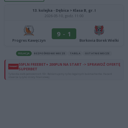
13. kolejka - Dębica > Klasa B, gr. I
2026-05-10, godz. 11:00
9
-
1
Progres Kawęczyn
Borkovia Borek Wielki
RELACJA
BEZPOŚREDNIE MECZE
TABELA
OSTATNIE MECZE
55PLN FREEBET+ 200PLN NA START -> SPRAWDŹ OFERTĘ
SUPERBET
Tylko dla osób pełnoletnich 18+. Reklamujemy tylko legalnych bukmacherów. Hazard
stwarza ryzyko straty finansowej.