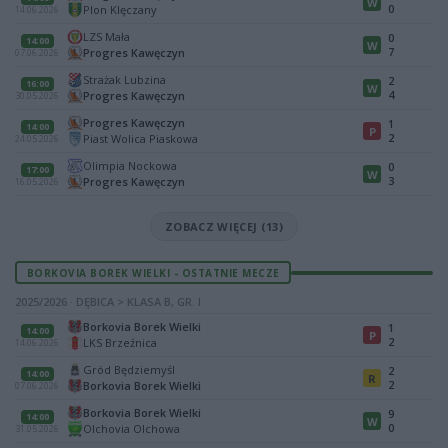
W
0
Plon Klęczany
14.06.2026
LZS Mała
0
14:00
W
7
Progres Kawęczyn
07.06.2026
Strażak Lubzina
2
16:00
W
4
Progres Kawęczyn
30.05.2026
Progres Kawęczyn
1
14:00
P
2
Piast Wolica Piaskowa
24.05.2026
Olimpia Nockowa
0
17:00
W
3
Progres Kawęczyn
16.05.2026
ZOBACZ WIĘCEJ (13)
BORKOVIA BOREK WIELKI - OSTATNIE MECZE
2025/2026 · DĘBICA > KLASA B, GR. I
Borkovia Borek Wielki
1
14:00
P
2
LKS Brzeźnica
14.06.2026
Gród Będziemyśl
2
14:00
R
2
Borkovia Borek Wielki
07.06.2026
Borkovia Borek Wielki
9
14:00
W
0
Olchovia Olchowa
31.05.2026