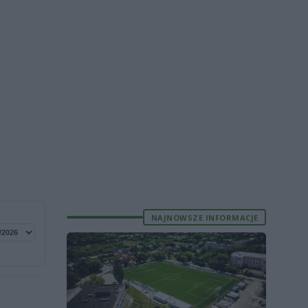
NAJNOWSZE INFORMACJE