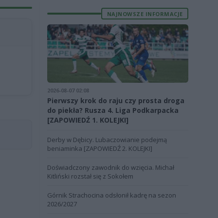
NAJNOWSZE INFORMACJE
2026-08-07 02:08
Pierwszy krok do raju czy prosta droga
do piekła? Rusza 4. Liga Podkarpacka
[ZAPOWIEDŹ 1. KOLEJKI]
Derby w Dębicy. Lubaczowianie podejmą
beniaminka [ZAPOWIEDŹ 2. KOLEJKI]
Doświadczony zawodnik do wzięcia. Michał
Kitliński rozstał się z Sokołem
Górnik Strachocina odsłonił kadrę na sezon
2026/2027