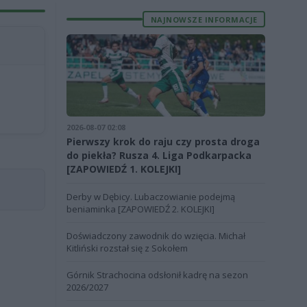
NAJNOWSZE INFORMACJE
2026-08-07 02:08
Pierwszy krok do raju czy prosta droga
do piekła? Rusza 4. Liga Podkarpacka
[ZAPOWIEDŹ 1. KOLEJKI]
Derby w Dębicy. Lubaczowianie podejmą
beniaminka [ZAPOWIEDŹ 2. KOLEJKI]
Doświadczony zawodnik do wzięcia. Michał
Kitliński rozstał się z Sokołem
Górnik Strachocina odsłonił kadrę na sezon
2026/2027