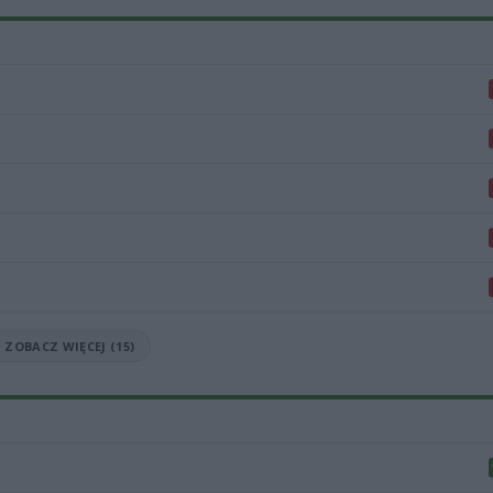
ZOBACZ WIĘCEJ (15)