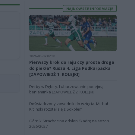
NAJNOWSZE INFORMACJE
2026-08-07 02:08
Pierwszy krok do raju czy prosta droga
do piekła? Rusza 4. Liga Podkarpacka
[ZAPOWIEDŹ 1. KOLEJKI]
Derby w Dębicy. Lubaczowianie podejmą
beniaminka [ZAPOWIEDŹ 2. KOLEJKI]
Doświadczony zawodnik do wzięcia. Michał
Kitliński rozstał się z Sokołem
Górnik Strachocina odsłonił kadrę na sezon
2026/2027