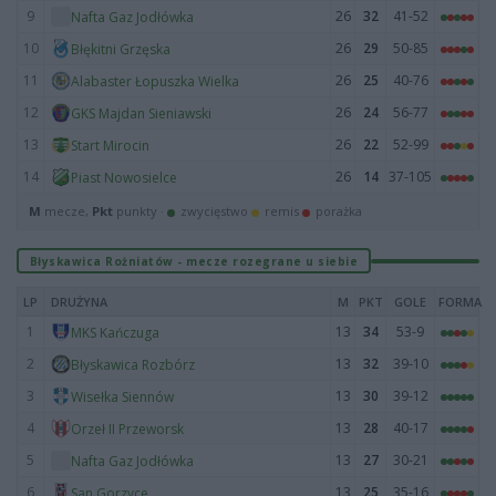
9
26
32
41-52
Nafta Gaz Jodłówka
10
26
29
50-85
Błękitni Grzęska
11
26
25
40-76
Alabaster Łopuszka Wielka
12
26
24
56-77
GKS Majdan Sieniawski
13
26
22
52-99
Start Mirocin
14
26
14
37-105
Piast Nowosielce
M
mecze,
Pkt
punkty ·
zwycięstwo
remis
porażka
Błyskawica Rożniatów - mecze rozegrane u siebie
LP
DRUŻYNA
M
PKT
GOLE
FORMA
1
13
34
53-9
MKS Kańczuga
2
13
32
39-10
Błyskawica Rozbórz
3
13
30
39-12
Wisełka Siennów
4
13
28
40-17
Orzeł II Przeworsk
5
13
27
30-21
Nafta Gaz Jodłówka
6
13
25
35-16
San Gorzyce