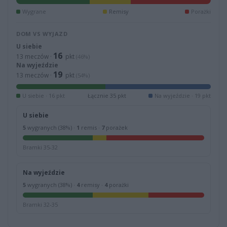
Wygrane
Remisy
Porażki
DOM VS WYJAZD
U siebie
16
13 meczów ·
pkt
(46%)
Na wyjeździe
19
13 meczów ·
pkt
(54%)
U siebie · 16 pkt
Łącznie 35 pkt
Na wyjeździe · 19 pkt
U siebie
5
wygranych (38%) ·
1
remis ·
7
porażek
Bramki 35-32
Na wyjeździe
5
wygranych (38%) ·
4
remisy ·
4
porażki
Bramki 32-35