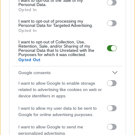
I want to opt-out of the Sale of my
2026-05-02 09:44
Personal Data.
Gdzie oglądać transmisję na żywo z meczu Orzeł II Przeworsk -
Opted In
Błyskawica Rożniatów? Spotkanie w sobotę, 2 maja 2026 roku
o godz. 16:00 w ramach Jarosław &gt; Klasa A Przeworsk (20.
I want to opt-out of processing my
Personal Data for Targeted Advertising.
kolejka). Poniżej szczegóły transmisji. Mecz Orzeł II Przeworsk -
Opted In
Błyskawica Rożniatów będzie można...
I want to opt-out of Collection, Use,
Czytaj więcej
Retention, Sale, and/or Sharing of my
Personal Data that Is Unrelated with the
Purposes for which it was collected.
Opted Out
Błyskawica
Rożniatów -
Google consents
Huragan
I want to allow Google to enable storage
Gniewczyna
related to advertising like cookies on web or
device identifiers in apps.
transmisja na
żywo. Gdzie oglądać? (25.04.2026)
I want to allow my user data to be sent to
Google for online advertising purposes.
2026-04-24 19:37
Transmisja na żywo z meczu Błyskawica Rożniatów - Huragan
I want to allow Google to send me
Gniewczyna. Spotkanie zostanie rozegrane w sobotę, 25
personalized advertising.