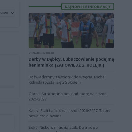
NAJNOWSZE INFORMACJE
2026-08-07 00:48
Derby w Dębicy. Lubaczowianie podejmą
beniaminka [ZAPOWIEDŹ 2. KOLEJKI]
Doświadczony zawodnik do wzięcia. Michał
Kitliński rozstał się z Sokołem
Górnik Strachocina odsłonił kadrę na sezon
2026/2027
Kadra Stali Łańcut na sezon 2026/2027. To oni
powalczą o awans
Sokół Nisko wzmacnia atak. Dwa nowe