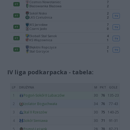
IV liga podkarpacka - tabela: