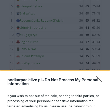
podkarpacielive.pl -
Do Not Process My Personal
Information
If you wish to opt-out of the sale, sharing to third parties, or
processing of your personal or sensitive information for
targeted advertising by us, please use the below opt-out