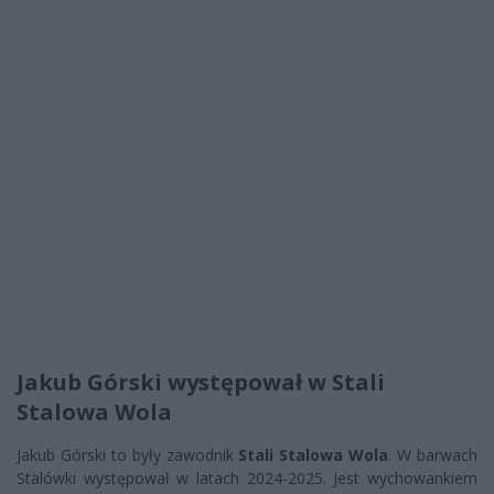
Jakub Górski występował w Stali
Stalowa Wola
Jakub Górski to były zawodnik
Stali Stalowa Wola
. W barwach
Stalówki występował w latach 2024-2025. Jest wychowankiem