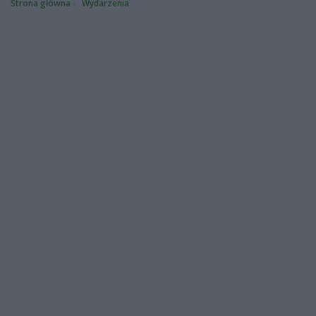
Strona główna
Wydarzenia