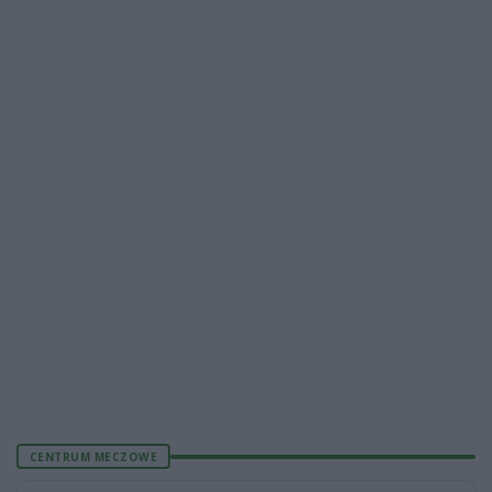
CENTRUM MECZOWE