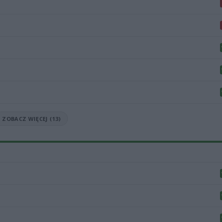
ZOBACZ WIĘCEJ (13)