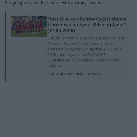
Z tego spotkania dostępna jest transmisja wideo:
Piast Gliwice - Raków Częstochowa
transmisja na żywo. Gdzie oglądać?
(17.05.2026)
Oglądaj transmisję na żywo z meczu Piast
Gliwice - Raków Częstochowa, który
zostanie rozegrany w niedzielę, 17 maja
2026 roku o godz. 12:15 (PKO BP
Ekstraklasa - 33. kolejka). Zobacz gdzie
oglądać ...
Oglądaj transmisję na żywo →