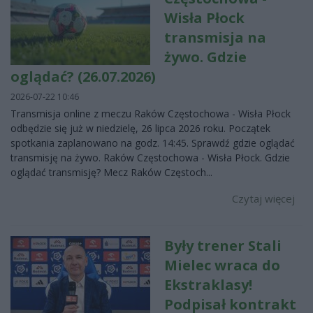
Wisła Płock
transmisja na
żywo. Gdzie
oglądać? (26.07.2026)
2026-07-22 10:46
Transmisja online z meczu Raków Częstochowa - Wisła Płock
odbędzie się już w niedzielę, 26 lipca 2026 roku. Początek
spotkania zaplanowano na godz. 14:45. Sprawdź gdzie oglądać
transmisję na żywo. Raków Częstochowa - Wisła Płock. Gdzie
oglądać transmisję? Mecz Raków Częstoch...
Czytaj więcej
Były trener Stali
Mielec wraca do
Ekstraklasy!
Podpisał kontrakt