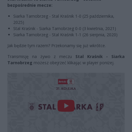
bezpośrednie mecze:
Siarka Tarnobrzeg - Stal Kraśnik 1-0 (25 października,
2025)
Stal Kraśnik - Siarka Tarnobrzeg 0-0 (3 kwietnia, 2021)
Siarka Tarnobrzeg - Stal Kraśnik 1-1 (26 sierpnia, 2020)
Jak będzie tym razem? Przekonamy się już wkrótce.
Transmisję na żywo z meczu
Stal Kraśnik - Siarka
Tarnobrzeg
możesz obejrzeć klikając w player poniżej.