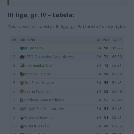
III liga, gr. IV – tabela:
Zobacz więcej statystyk:
III liga, gr. IV (tabela / statystyki)