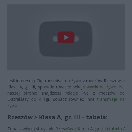
Jeśli interesują Cię transmisje na żywo z meczów Rzeszów >
Klasa A, gr. III, sprawdź również sekcję
wyniki na żywo
. Na
naszej stronie znajdziesz relacje live z meczów od
Ekstraklasy do 4 ligi. Zobacz również inne
transmisje na
żywo
.
Rzeszów > Klasa A, gr. III – tabela:
Zobacz więcej statystyk:
Rzeszów > Klasa A, gr. III (tabela /