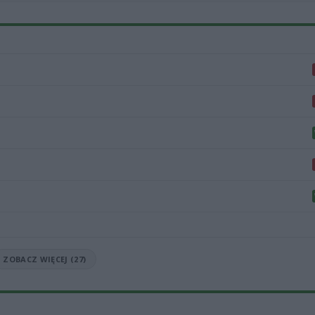
ZOBACZ WIĘCEJ (27)