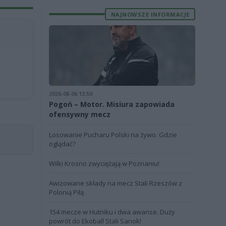
NAJNOWSZE INFORMACJE
2026-08-06 13:50
Pogoń – Motor. Misiura zapowiada
ofensywny mecz
Losowanie Pucharu Polski na żywo. Gdzie
oglądać?
Wilki Krosno zwyciężają w Poznaniu!
Awizowane składy na mecz Stali Rzeszów z
Polonią Piłą
154 mecze w Hutniku i dwa awanse. Duży
powrót do Ekoball Stali Sanok!