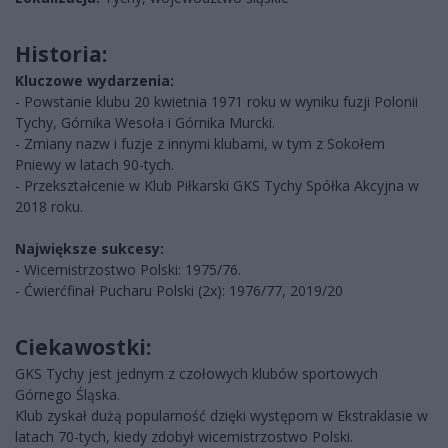
Historia:
Kluczowe wydarzenia:
- Powstanie klubu 20 kwietnia 1971 roku w wyniku fuzji Polonii
Tychy, Górnika Wesoła i Górnika Murcki.
- Zmiany nazw i fuzje z innymi klubami, w tym z Sokołem
Pniewy w latach 90-tych.
- Przekształcenie w Klub Piłkarski GKS Tychy Spółka Akcyjna w
2018 roku.
Największe sukcesy:
- Wicemistrzostwo Polski: 1975/76.
- Ćwierćfinał Pucharu Polski (2x): 1976/77, 2019/20
Ciekawostki:
GKS Tychy jest jednym z czołowych klubów sportowych
Górnego Śląska.
Klub zyskał dużą popularność dzięki występom w Ekstraklasie w
latach 70-tych, kiedy zdobył wicemistrzostwo Polski.