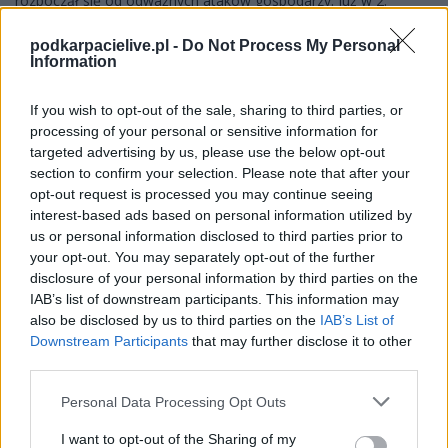
rozpoczął się od odważnych ataków gospodarzy. Już w 2.
minucie swoich sił próbował Damian Kądzior, lecz jego strza...
podkarpacielive.pl -
Do Not Process My Personal
Czytaj więcej
Information
If you wish to opt-out of the sale, sharing to third parties, or
Wymiana ciosów w
processing of your personal or sensitive information for
Tychach! Stal
targeted advertising by us, please use the below opt-out
section to confirm your selection. Please note that after your
pożegnała sezon
opt-out request is processed you may continue seeing
remisem
interest-based ads based on personal information utilized by
us or personal information disclosed to third parties prior to
2026-05-24 18:25
your opt-out. You may separately opt-out of the further
GKS Tychy podzielił się punktami ze Stalą Rzeszów w ostatniej
disclosure of your personal information by third parties on the
kolejce Betclic 1. Ligi. Rzeszowianie prowadzili nawet dwoma
IAB’s list of downstream participants. This information may
bramkami, lecz nie zdołali dowieźć korzystnego wyniku do
also be disclosed by us to third parties on the
IAB’s List of
ostatniego gwizdka sędziego i skończyli sezon na 13.
Downstream Participants
that may further disclose it to other
pozycji.&nbsp; &nbsp; Zgodnie z zapowiedziami na konfere...
third parties.
Czytaj więcej
Please note that this website/app uses one or more Google
Personal Data Processing Opt Outs
services and may gather and store information including but
not limited to your visit or usage behaviour. You may click to
I want to opt-out of the Sharing of my