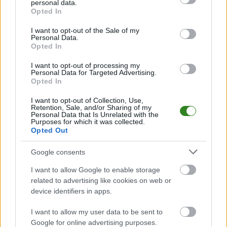
Stal Rzeszów
personal data.
grant or deny consent to Google and its third-party tags to
Opted In
zakończy sezon
use your data for below specified purposes in below Google
consent section.
starciem ze
I want to opt-out of the Sale of my
Personal Data.
spadkowiczem
Opted In
[ZAPOWIEDŹ]
I want to opt-out of processing my
Personal Data for Targeted Advertising.
2026-05-23 11:06
Opted In
W 34. kolejce Betclic 1. Ligi dojdzie do pojedynku drużyn, które
kończą bieżące rozgrywki bez szans na istotną poprawę swoich
I want to opt-out of Collection, Use,
miejsc. Zdegradowany GKS Tychy podejmie stojącą u progu
Retention, Sale, and/or Sharing of my
Personal Data that Is Unrelated with the
rewolucji kadrowej Stal Rzeszów.&nbsp; &nbsp; W ubiegłym
Purposes for which it was collected.
tygodniu &quot;Biało-Niebiescy&quot; w słabym...
Opted Out
Czytaj więcej
Google consents
I want to allow Google to enable storage
GKS Tychy - Stal
related to advertising like cookies on web or
device identifiers in apps.
Rzeszów
transmisja na
I want to allow my user data to be sent to
żywo. Gdzie
Google for online advertising purposes.