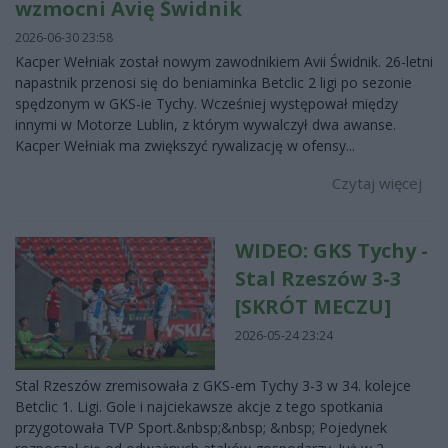
wzmocni Avię Świdnik
2026-06-30 23:58
Kacper Wełniak został nowym zawodnikiem Avii Świdnik. 26-letni
napastnik przenosi się do beniaminka Betclic 2 ligi po sezonie
spędzonym w GKS-ie Tychy. Wcześniej występował między
innymi w Motorze Lublin, z którym wywalczył dwa awanse.
Kacper Wełniak ma zwiększyć rywalizację w ofensy...
Czytaj więcej
WIDEO: GKS Tychy -
Stal Rzeszów 3-3
[SKRÓT MECZU]
2026-05-24 23:24
Stal Rzeszów zremisowała z GKS-em Tychy 3-3 w 34. kolejce
Betclic 1. Ligi. Gole i najciekawsze akcje z tego spotkania
przygotowała TVP Sport.&nbsp;&nbsp; &nbsp; Pojedynek