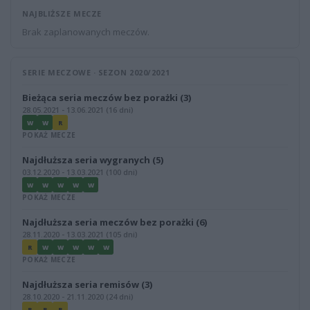
NAJBLIŻSZE MECZE
Brak zaplanowanych meczów.
SERIE MECZOWE · SEZON 2020/2021
Bieżąca seria meczów bez porażki (3)
28.05.2021 - 13.06.2021 (16 dni)
W
W
R
POKAŻ MECZE
Najdłuższa seria wygranych (5)
03.12.2020 - 13.03.2021 (100 dni)
W
W
W
W
W
POKAŻ MECZE
Najdłuższa seria meczów bez porażki (6)
28.11.2020 - 13.03.2021 (105 dni)
R
W
W
W
W
W
POKAŻ MECZE
Najdłuższa seria remisów (3)
28.10.2020 - 21.11.2020 (24 dni)
R
R
R