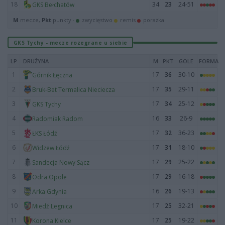
18
34
23
24-51
GKS Bełchatów
M
mecze,
Pkt
punkty ·
zwycięstwo
remis
porażka
GKS Tychy - mecze rozegrane u siebie
LP
DRUŻYNA
M
PKT
GOLE
FORMA
1
17
36
30-10
Górnik Łęczna
2
17
35
29-11
Bruk-Bet Termalica Nieciecza
3
17
34
25-12
GKS Tychy
4
16
33
26-9
Radomiak Radom
5
17
32
36-23
ŁKS Łódź
6
17
31
18-10
Widzew Łódź
7
17
29
25-22
Sandecja Nowy Sącz
8
17
29
16-18
Odra Opole
9
16
26
19-13
Arka Gdynia
10
17
25
32-21
Miedź Legnica
11
17
25
19-22
Korona Kielce