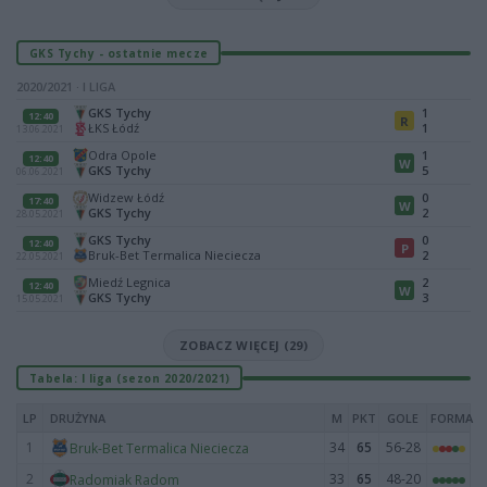
GKS Tychy - ostatnie mecze
2020/2021 · I LIGA
GKS Tychy
1
12:40
R
ŁKS Łódź
1
13.06.2021
Odra Opole
1
12:40
W
GKS Tychy
5
06.06.2021
Widzew Łódź
0
17:40
W
GKS Tychy
2
28.05.2021
GKS Tychy
0
12:40
P
Bruk-Bet Termalica Nieciecza
2
22.05.2021
Miedź Legnica
2
12:40
W
GKS Tychy
3
15.05.2021
ZOBACZ WIĘCEJ (29)
Tabela: I liga (sezon 2020/2021)
LP
DRUŻYNA
M
PKT
GOLE
FORMA
1
34
65
56-28
Bruk-Bet Termalica Nieciecza
2
33
65
48-20
Radomiak Radom