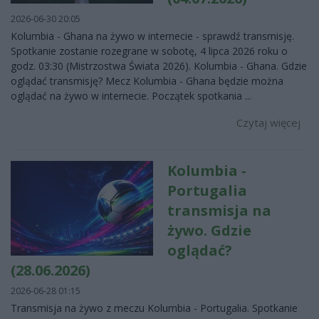
2026-06-30 20:05
Kolumbia - Ghana na żywo w internecie - sprawdź transmisję.
Spotkanie zostanie rozegrane w sobotę, 4 lipca 2026 roku o
godz. 03:30 (Mistrzostwa Świata 2026). Kolumbia - Ghana. Gdzie
oglądać transmisję? Mecz Kolumbia - Ghana będzie można
oglądać na żywo w internecie. Początek spotkania ...
Czytaj więcej
Kolumbia -
Portugalia
transmisja na
żywo. Gdzie
oglądać?
(28.06.2026)
2026-06-28 01:15
Transmisja na żywo z meczu Kolumbia - Portugalia. Spotkanie