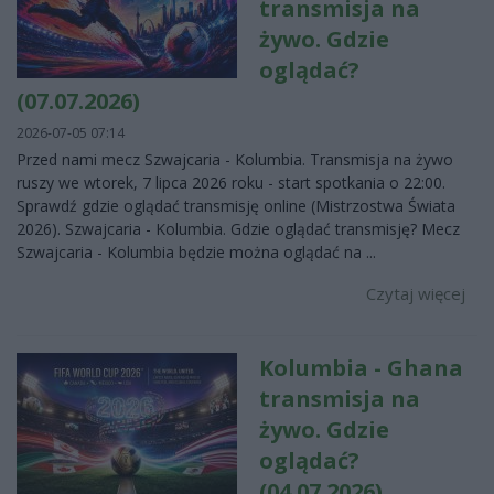
transmisja na
żywo. Gdzie
oglądać?
(07.07.2026)
2026-07-05 07:14
Przed nami mecz Szwajcaria - Kolumbia. Transmisja na żywo
ruszy we wtorek, 7 lipca 2026 roku - start spotkania o 22:00.
Sprawdź gdzie oglądać transmisję online (Mistrzostwa Świata
2026). Szwajcaria - Kolumbia. Gdzie oglądać transmisję? Mecz
Szwajcaria - Kolumbia będzie można oglądać na ...
Czytaj więcej
Kolumbia - Ghana
transmisja na
żywo. Gdzie
oglądać?
(04.07.2026)