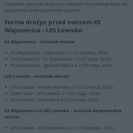
znajdziesz statystyki dotyczące ostatnich meczów ligowych obu
drużyn oraz ich bezpośrednich spotkań.
Forma drużyn przed meczem KS
Wiązownica - ŁKS Łowisko
KS Wiązownica - ostatnie mecze:
KS Wiązownica - Czarni Jasło 1-1 (3 czerwca, 2026)
LKS Czeluśnica - KS Wiązownica 1-2 (31 maja, 2026)
KS Wiązownica - Igloopol Dębica 0-2 (23 maja, 2026)
ŁKS Łowisko - ostatnie mecze:
ŁKS Łowisko - Wisłok Wiśniowa 3-3 (3 czerwca, 2026)
Czarni Jasło - ŁKS Łowisko 2-1 (30 maja, 2026)
ŁKS Łowisko - Stal Łańcut 0-4 (23 maja, 2026)
KS Wiązownica vs ŁKS Łowisko - ostatnie bezpośrednie
mecze:
ŁKS Łowisko - KS Wiązownica 3-1 (11 listopada, 2025)