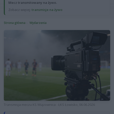
Mecz transmitowany na żywo.
Zobacz więcej:
transmisje na żywo
Strona główna
Wydarzenia
Transmisja meczu KS Wiązownica - ŁKS Łowisko, 06.06.2026