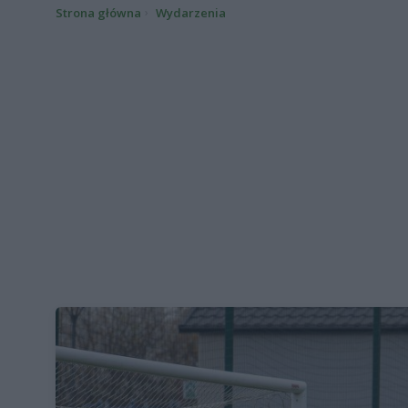
Strona główna
Wydarzenia