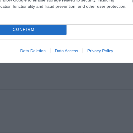
cation functionality and fraud prevention, and other user protection.
CONFIRM
Data Deletion
Data Access
Privacy Policy