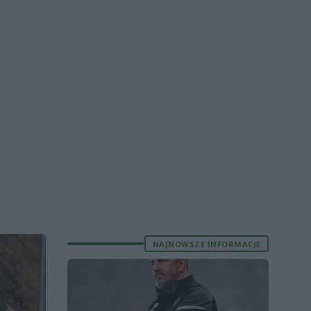
NAJNOWSZE INFORMACJE