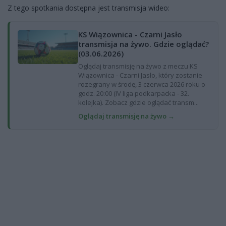
Z tego spotkania dostępna jest transmisja wideo:
KS Wiązownica - Czarni Jasło
transmisja na żywo. Gdzie oglądać?
(03.06.2026)
Oglądaj transmisję na żywo z meczu KS
Wiązownica - Czarni Jasło, który zostanie
rozegrany w środę, 3 czerwca 2026 roku o
godz. 20:00 (IV liga podkarpacka - 32.
kolejka). Zobacz gdzie oglądać transm...
Oglądaj transmisję na żywo →