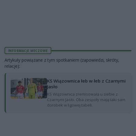
INFORMACJE MECZOWE
Artykuły powiązane z tym spotkaniem (zapowiedzi, skróty,
relacje):
KS Wiązownica łeb w łeb z Czarnymi
Jasło
KS Wiązownica zremisowała u siebie z
Czarnymi Jasło. Oba zespoły mają taki sam
dorobek w ligowej tabeli.