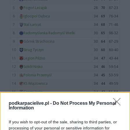
podkarpacielive.pl -
Do Not Process My Personal
Information
If you wish to opt-out of the sale, sharing to third parties, or
processing of your personal or sensitive information for