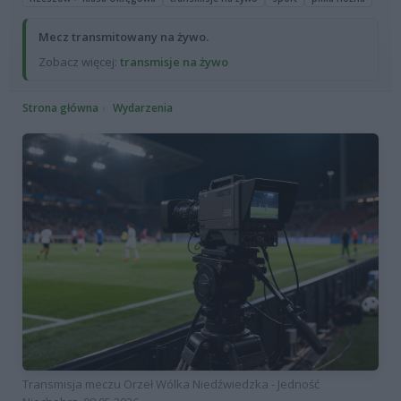
Mecz transmitowany na żywo.
Zobacz więcej:
transmisje na żywo
Strona główna
Wydarzenia
Transmisja meczu Orzeł Wólka Niedźwiedzka - Jedność