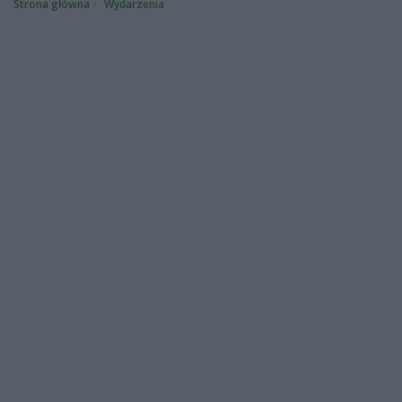
Strona główna
Wydarzenia