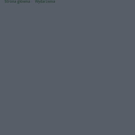
Strona główna
Wydarzenia