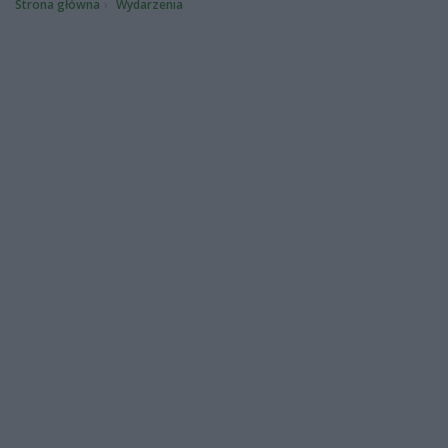
Strona główna
Wydarzenia