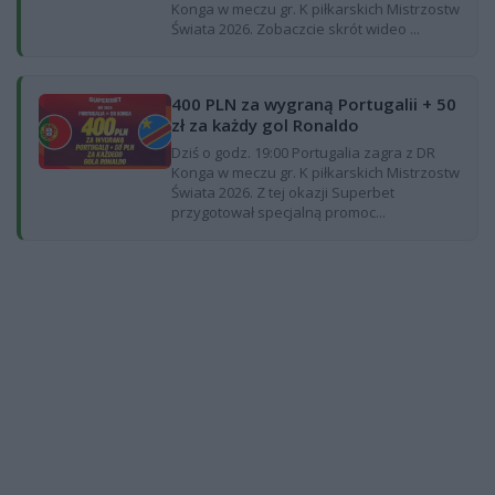
Konga w meczu gr. K piłkarskich Mistrzostw
Świata 2026. Zobaczcie skrót wideo ...
400 PLN za wygraną Portugalii + 50
zł za każdy gol Ronaldo
Dziś o godz. 19:00 Portugalia zagra z DR
Konga w meczu gr. K piłkarskich Mistrzostw
Świata 2026. Z tej okazji Superbet
przygotował specjalną promoc...