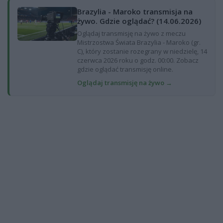
Brazylia - Maroko transmisja na
żywo. Gdzie oglądać? (14.06.2026)
Oglądaj transmisję na żywo z meczu
Mistrzostwa Świata Brazylia - Maroko (gr.
C), który zostanie rozegrany w niedzielę, 14
czerwca 2026 roku o godz. 00:00. Zobacz
gdzie oglądać transmisję online.
Oglądaj transmisję na żywo →