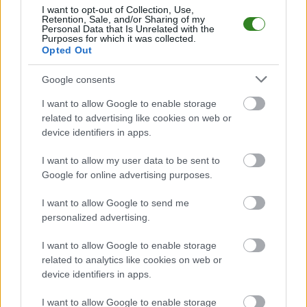
I want to opt-out of Collection, Use,
Retention, Sale, and/or Sharing of my
Personal Data that Is Unrelated with the
Purposes for which it was collected.
Opted Out
Google consents
I want to allow Google to enable storage
related to advertising like cookies on web or
device identifiers in apps.
I want to allow my user data to be sent to
Google for online advertising purposes.
I want to allow Google to send me
personalized advertising.
I want to allow Google to enable storage
related to analytics like cookies on web or
device identifiers in apps.
I want to allow Google to enable storage