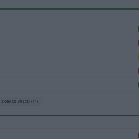
ZOBACZ WIĘCEJ (11)