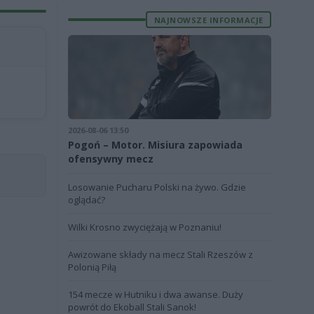
NAJNOWSZE INFORMACJE
2026-08-06 13:50
Pogoń – Motor. Misiura zapowiada
ofensywny mecz
Losowanie Pucharu Polski na żywo. Gdzie
oglądać?
Wilki Krosno zwyciężają w Poznaniu!
Awizowane składy na mecz Stali Rzeszów z
Polonią Piłą
154 mecze w Hutniku i dwa awanse. Duży
powrót do Ekoball Stali Sanok!