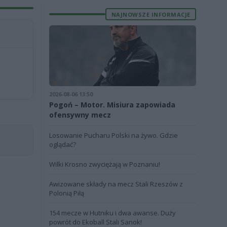
NAJNOWSZE INFORMACJE
2026-08-06 13:50
Pogoń – Motor. Misiura zapowiada
ofensywny mecz
Losowanie Pucharu Polski na żywo. Gdzie
oglądać?
Wilki Krosno zwyciężają w Poznaniu!
Awizowane składy na mecz Stali Rzeszów z
Polonią Piłą
154 mecze w Hutniku i dwa awanse. Duży
powrót do Ekoball Stali Sanok!