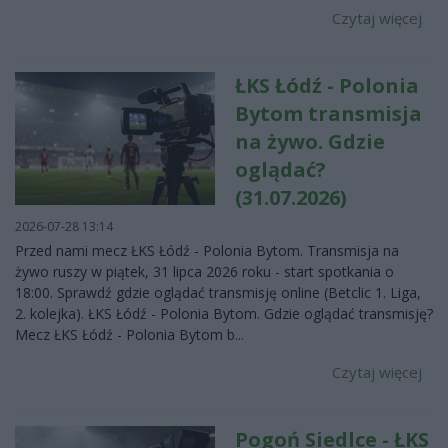
Czytaj więcej
ŁKS Łódź - Polonia
Bytom transmisja
na żywo. Gdzie
oglądać?
(31.07.2026)
2026-07-28 13:14
Przed nami mecz ŁKS Łódź - Polonia Bytom. Transmisja na
żywo ruszy w piątek, 31 lipca 2026 roku - start spotkania o
18:00. Sprawdź gdzie oglądać transmisję online (Betclic 1. Liga,
2. kolejka). ŁKS Łódź - Polonia Bytom. Gdzie oglądać transmisję?
Mecz ŁKS Łódź - Polonia Bytom b...
Czytaj więcej
Pogoń Siedlce - ŁKS