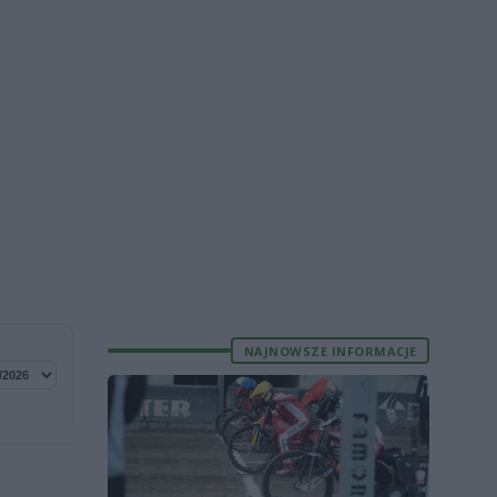
NAJNOWSZE INFORMACJE